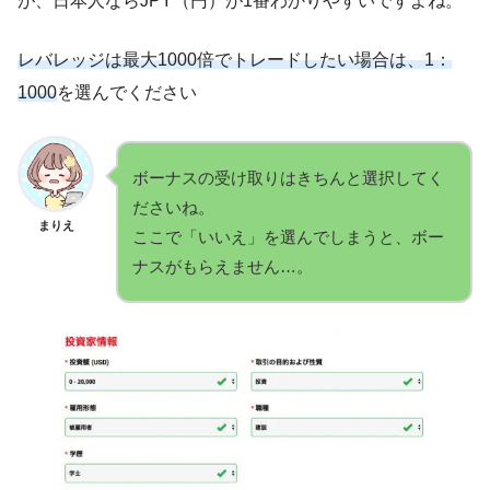
が、日本人ならJPY（円）が1番わかりやすいですよね。
レバレッジは最大1000倍でトレードしたい場合は、1：
1000
を選んでください
ボーナスの受け取りはきちんと選択してく
ださいね。
まりえ
ここで「いいえ」を選んでしまうと、ボー
ナスがもらえません…。