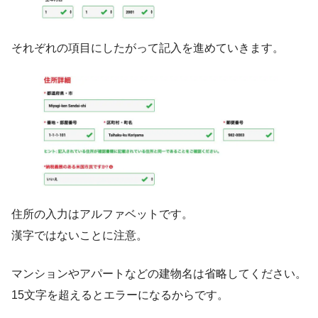
それぞれの項目にしたがって記入を進めていきます。
住所の入力はアルファベットです。
漢字ではないことに注意。
マンションやアパートなどの建物名は省略してください。
15文字を超えるとエラーになるからです。