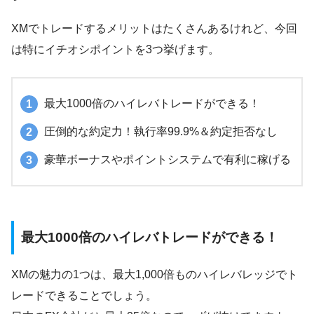
XMでトレードするメリットはたくさんあるけれど、今回
は特にイチオシポイントを3つ挙げます。
最大1000倍のハイレバトレードができる！
圧倒的な約定力！執行率99.9%＆約定拒否なし
豪華ボーナスやポイントシステムで有利に稼げる
最大1000倍のハイレバトレードができる！
XMの魅力の1つは、最大1,000倍ものハイレバレッジでト
レードできることでしょう。