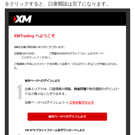
をクリックすると、口座開設は完了になります。