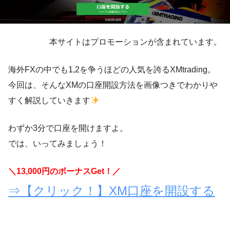
本サイトはプロモーションが含まれています。
海外FXの中でも1,2を争うほどの人気を誇るXMtrading。
今回は、そんなXMの口座開設方法を画像つきでわかりや
すく解説していきます
わずか3分で口座を開けますよ。
では、いってみましょう！
＼13,000円のボーナスGet！／
⇒【クリック！】XM口座を開設する