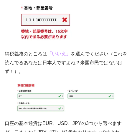
納税義務のところは
「いいえ」
を選んでください（これを
読んでるあなたは日本人ですよね？米国市民ではないは
ず！）。
口座の基本通貨はEUR、USD、JPYの3つから選べます