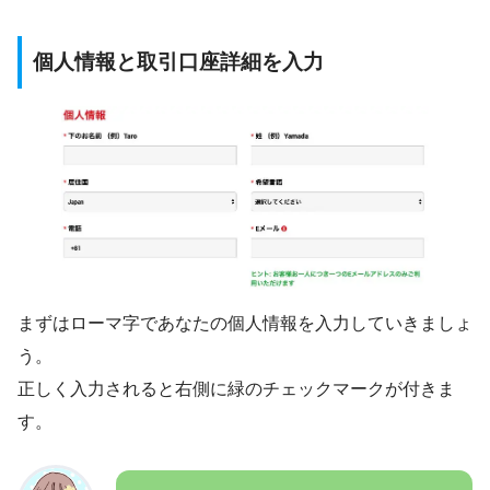
個人情報と取引口座詳細を入力
まずはローマ字であなたの個人情報を入力していきましょ
う。
正しく入力されると右側に緑のチェックマークが付きま
す。