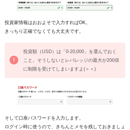
投資家情報はおおよそで入力すればOK。
きっちり正確でなくても大丈夫です。
投資額（USD）は「0-20,000」を選んでおく
こと。そうしないとレバレッジの最大が200倍
に制限を受けてしまいますよ(＞＜)
そして口座パスワードを入力します。
ログイン時に使うので、きちんとメモを残しておきましょ