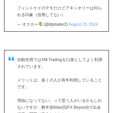
フィントケイのデモだけどアキシオリーは刈ら
れる印象（信用してない）
— オスカー
(@dptrader2)
August 25, 2024
自動売買ではXM Tradingを口座としてよく利用
されています。
メリットは、多くの人が長年利用していること
です。
理由になってない。って思う人がいるかもしれ
ないですが、数年前fxfair(旧FX Beyond)で出金