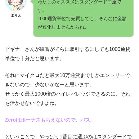
わたしのオススメはスタンダード口座で
す。
まりえ
1000通貨単位で売買しても、そんなに金額
が変化しませんからね。
ビギナーさんが練習がてらに取引するにしても1000通貨
単位で十分だと思います。
それにマイクロだと最大10万通貨までしかエントリーで
きないので、少ないかなーと思います。
せっかく最大1000倍のハイレバレッジできるのに、それ
を活かせないですよね。
Zeroはボーナスもらえないので、パス。
ということで、やっぱり1番目に選ぶのはスタンダードで