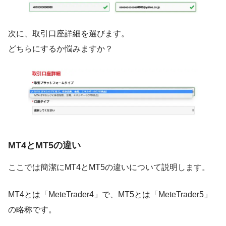
次に、取引口座詳細を選びます。
どちらにするか悩みますか？
MT4とMT5の違い
ここでは簡潔にMT4とMT5の違いについて説明します。
MT4とは「MeteTrader4」で、MT5とは「MeteTrader5」
の略称です。