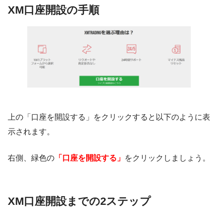
XM口座開設の手順
上の「口座を開設する」をクリックすると以下のように表
示されます。
右側、緑色の
「口座を開設する」
をクリックしましょう。
XM口座開設までの2ステップ