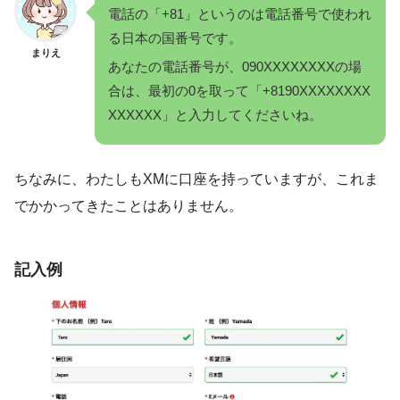
電話の「+81」というのは電話番号で使われ
る日本の国番号です。
まりえ
あなたの電話番号が、090XXXXXXXXの場
合は、最初の0を取って「+8190XXXXXXXX
XXXXXX」と入力してくださいね。
ちなみに、わたしもXMに口座を持っていますが、これま
でかかってきたことはありません。
記入例