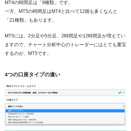
MT4の時間足は「9種類」です。
一方、MT5の時間足はMT4と比べて12個も多くなんと
「21種類」もあります。
MT5には、2分足や5分足、2時間足や12時間足が増えてい
ますので、チャート分析中心のトレーダーにはとても重宝
するのが、MT5です。
4つの口座タイプの違い