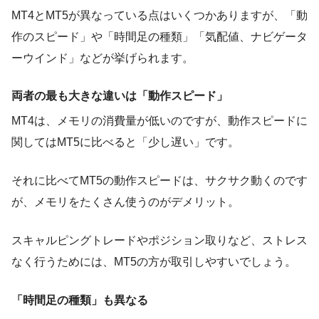
MT4とMT5が異なっている点はいくつかありますが、「動
作のスピード」や「時間足の種類」「気配値、ナビゲータ
ーウインド」などが挙げられます。
両者の最も大きな違いは「動作スピード」
MT4は、メモリの消費量が低いのですが、動作スピードに
関してはMT5に比べると「少し遅い」です。
それに比べてMT5の動作スピードは、サクサク動くのです
が、メモリをたくさん使うのがデメリット。
スキャルピングトレードやポジション取りなど、ストレス
なく行うためには、MT5の方が取引しやすいでしょう。
「時間足の種類」も異なる