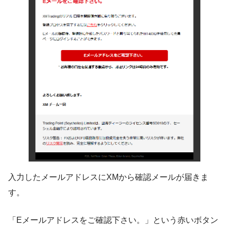
入力したメールアドレスにXMから確認メールが届きま
す。
「Eメールアドレスをご確認下さい。」という赤いボタン