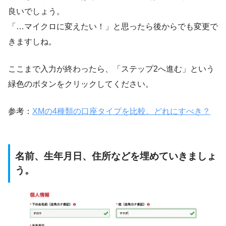
良いでしょう。
「…マイクロに変えたい！」と思ったら後からでも変更で
きますしね。
ここまで入力が終わったら、「ステップ2へ進む」という
緑色のボタンをクリックしてください。
参考：
XMの4種類の口座タイプを比較。どれにすべき？
名前、生年月日、住所などを埋めていきましょ
う。