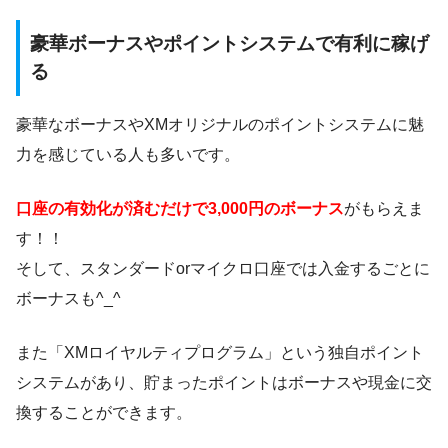
豪華ボーナスやポイントシステムで有利に稼げ
る
豪華なボーナスやXMオリジナルのポイントシステムに魅
力を感じている人も多いです。
口座の有効化が済むだけで3,000円のボーナス
がもらえま
す！！
そして、スタンダードorマイクロ口座では入金するごとに
ボーナスも^_^
また「XMロイヤルティプログラム」という独自ポイント
システムがあり、貯まったポイントはボーナスや現金に交
換することができます。