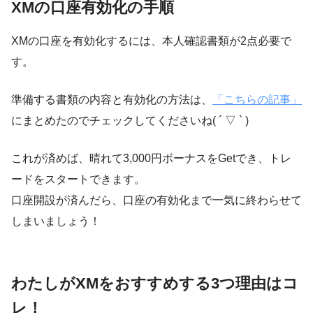
XMの口座有効化の手順
XMの口座を有効化するには、本人確認書類が2点必要で
す。
準備する書類の内容と有効化の方法は、
「こちらの記事」
にまとめたのでチェックしてくださいね( ´ ▽ ` )
これが済めば、晴れて3,000円ボーナスをGetでき、トレ
ードをスタートできます。
口座開設が済んだら、口座の有効化まで一気に終わらせて
しまいましょう！
わたしがXMをおすすめする3つ理由はコ
レ！