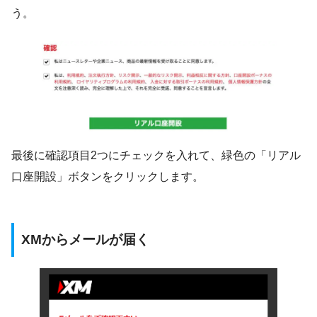
う。
最後に確認項目2つにチェックを入れて、緑色の「リアル
口座開設」ボタンをクリックします。
XMからメールが届く